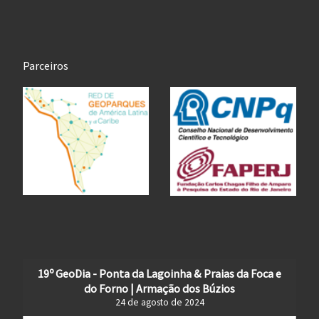
Parceiros
19º GeoDia - Ponta da Lagoinha & Praias da Foca e
do Forno | Armação dos Búzios
24 de agosto de 2024