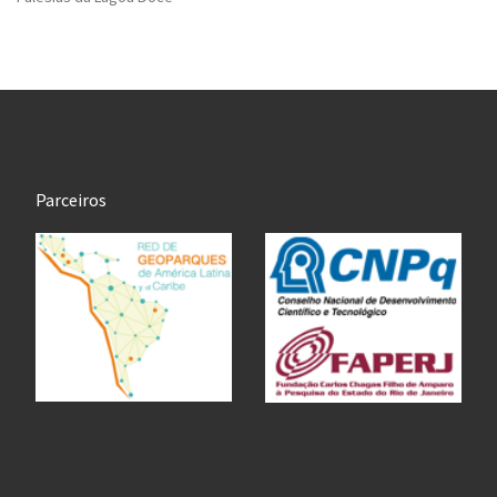
Parceiros