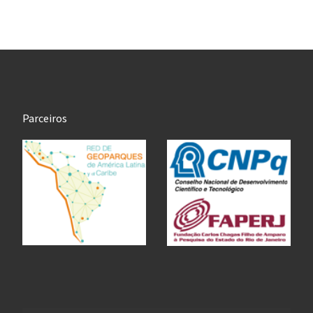
Parceiros