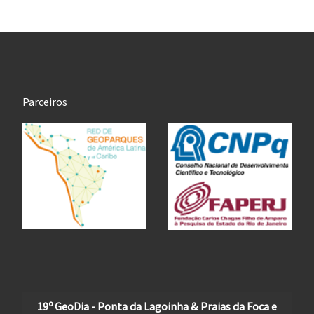
Parceiros
19º GeoDia - Ponta da Lagoinha & Praias da Foca e