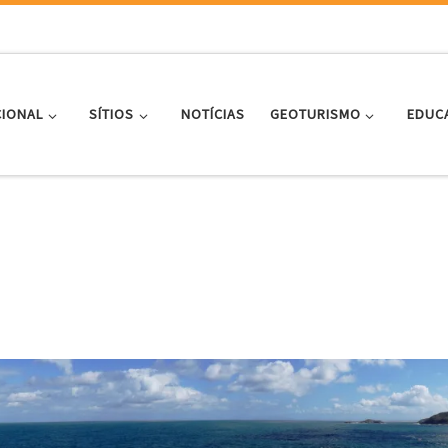
CIONAL
SÍTIOS
NOTÍCIAS
GEOTURISMO
EDUC