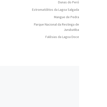
Dunas do Peró
Estromatólitos da Lagoa Salgada
Mangue de Pedra
Parque Nacional da Restinga de
Jurubatiba
Falésias da Lagoa Doce