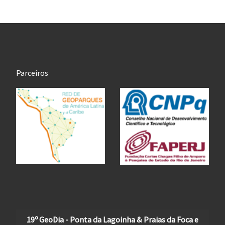
Parceiros
19º GeoDia - Ponta da Lagoinha & Praias da Foca e