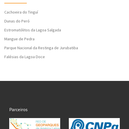
Cachoeira do Tinguí
Dunas do Peró
Estromatólitos da Lagoa Salgada
Mangue de Pedra
Parque Nacional da Restinga de Jurubatiba
Falésias da Lagoa Doce
Parceiros