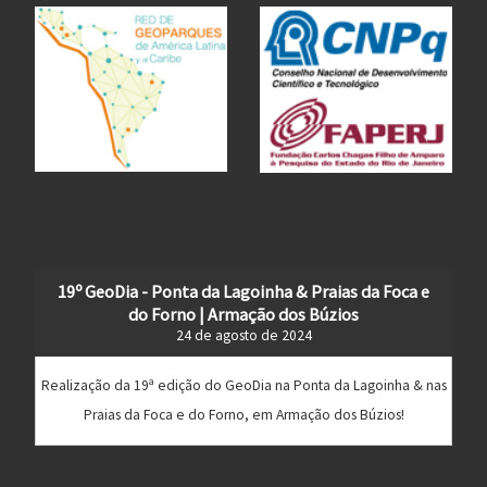
19º GeoDia - Ponta da Lagoinha & Praias da Foca e
do Forno | Armação dos Búzios
24 de agosto de 2024
Realização da 19ª edição do GeoDia na Ponta da Lagoinha & nas
Praias da Foca e do Forno, em Armação dos Búzios!