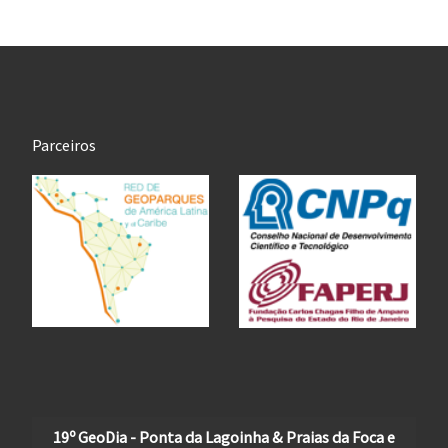
Parceiros
19º GeoDia - Ponta da Lagoinha & Praias da Foca e