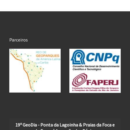
Parceiros
19º GeoDia - Ponta da Lagoinha & Praias da Foca e