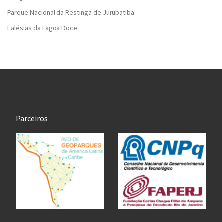
Parque Nacional da Restinga de Jurubatiba
Falésias da Lagoa Doce
Parceiros