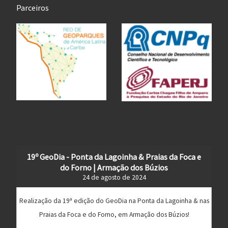
Parceiros
19º GeoDia - Ponta da Lagoinha & Praias da Foca e
do Forno | Armação dos Búzios
24 de agosto de 2024
Realização da 19ª edição do GeoDia na Ponta da Lagoinha & nas
Praias da Foca e do Forno, em Armação dos Búzios!