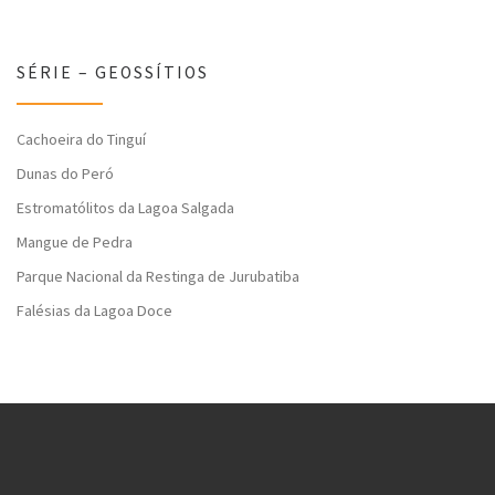
SÉRIE – GEOSSÍTIOS
Cachoeira do Tinguí
Dunas do Peró
Estromatólitos da Lagoa Salgada
Mangue de Pedra
Parque Nacional da Restinga de Jurubatiba
Falésias da Lagoa Doce