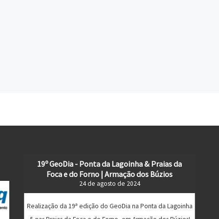
19º GeoDia - Ponta da Lagoinha & Praias da
Foca e do Forno | Armação dos Búzios
24 de agosto de 2024
Realização da 19ª edição do GeoDia na Ponta da Lagoinha