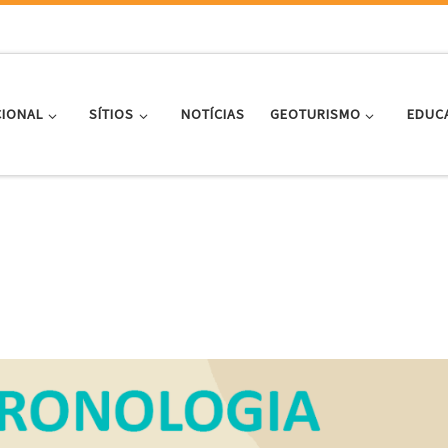
CIONAL
SÍTIOS
NOTÍCIAS
GEOTURISMO
EDUC