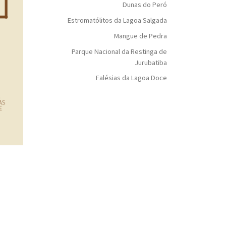
Dunas do Peró
Estromatólitos da Lagoa Salgada
Mangue de Pedra
Parque Nacional da Restinga de
Jurubatiba
Falésias da Lagoa Doce