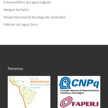
Estromatólitos da Lagoa Salgada
Mangue de Pedra
Parque Nacional da Restinga de Jurubatiba
Falésias da Lagoa Doce
Parceiros