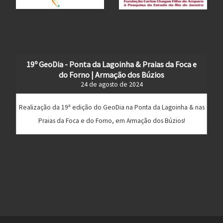
19º GeoDia - Ponta da Lagoinha & Praias da Foca e
do Forno | Armação dos Búzios
24 de agosto de 2024
Realização da 19ª edição do GeoDia na Ponta da Lagoinha & nas
Praias da Foca e do Forno, em Armação dos Búzios!