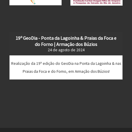
19º GeoDia - Ponta da Lagoinha & Praias da Foca e
do Forno | Armação dos Búzios
24 de agosto de 2024
Realização da 19ª edição do GeoDia na Ponta da Lagoinha & nas
Praias da Foca e do Forno, em Armação dos Búzios!