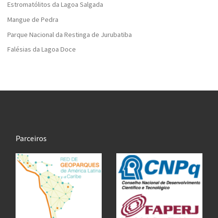
Estromatólitos da Lagoa Salgada
Mangue de Pedra
Parque Nacional da Restinga de Jurubatiba
Falésias da Lagoa Doce
Parceiros