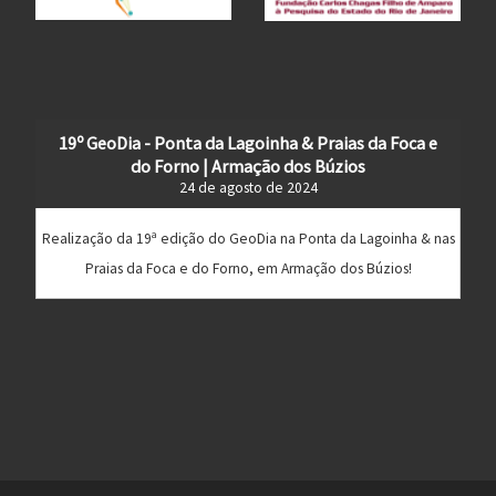
19º GeoDia - Ponta da Lagoinha & Praias da Foca e
do Forno | Armação dos Búzios
24 de agosto de 2024
Realização da 19ª edição do GeoDia na Ponta da Lagoinha & nas
Praias da Foca e do Forno, em Armação dos Búzios!