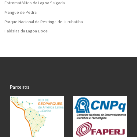
Estromatólitos da Lagoa Salgada
Mangue de Pedra
Parque Nacional da Restinga de Jurubatiba
Falésias da Lagoa Doce
Parceiros