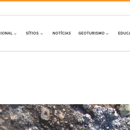
CIONAL
SÍTIOS
NOTÍCIAS
GEOTURISMO
EDUC