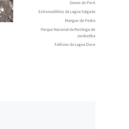
Dunas do Peró
Estromatólitos da Lagoa Salgada
Mangue de Pedra
Parque Nacional da Restinga de
Jurubatiba
Falésias da Lagoa Doce