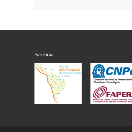
Parceiros