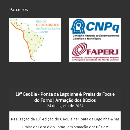
Parceiros
19º GeoDia - Ponta da Lagoinha & Praias da Foca e
do Forno | Armação dos Búzios
24 de agosto de 2024
Realização da 19ª edição do GeoDia na Ponta da Lagoinha & nas
Praias da Foca e do Forno, em Armação dos Búzios!