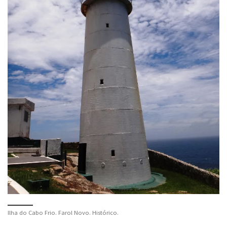
Ilha do Cabo Frio. Farol Novo. Histórico.