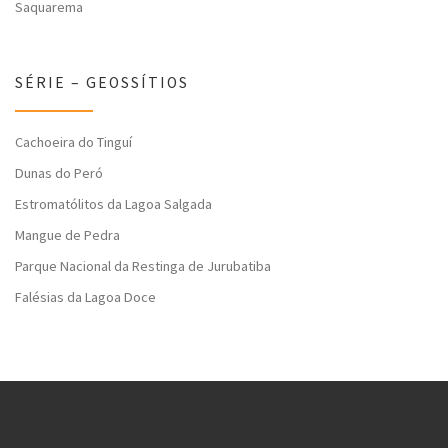
Saquarema
SÉRIE – GEOSSÍTIOS
Cachoeira do Tinguí
Dunas do Peró
Estromatólitos da Lagoa Salgada
Mangue de Pedra
Parque Nacional da Restinga de Jurubatiba
Falésias da Lagoa Doce