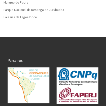
Mangue de Pedra
Parque Nacional da Restinga de Jurubatiba
Falésias da Lagoa Doce
Parceiros