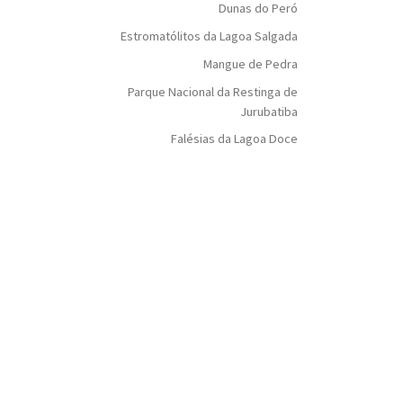
Dunas do Peró
Estromatólitos da Lagoa Salgada
Mangue de Pedra
Parque Nacional da Restinga de
Jurubatiba
Falésias da Lagoa Doce