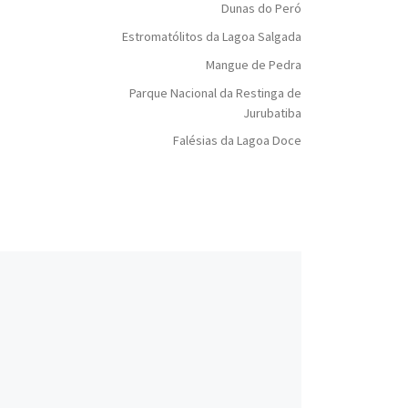
Dunas do Peró
Estromatólitos da Lagoa Salgada
Mangue de Pedra
Parque Nacional da Restinga de
Jurubatiba
Falésias da Lagoa Doce