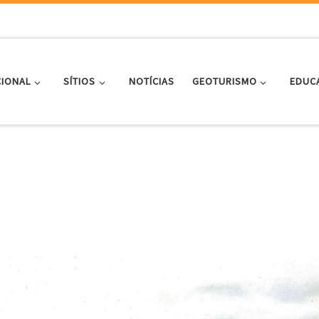
CIONAL
SÍTIOS
NOTÍCIAS
GEOTURISMO
EDUC