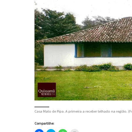
Casa Mato de Pipa. A primeira a receber telhado na região. 
Compartilhe: