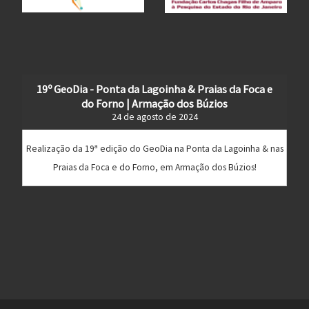
19º GeoDia - Ponta da Lagoinha & Praias da Foca e
do Forno | Armação dos Búzios
24 de agosto de 2024
Realização da 19ª edição do GeoDia na Ponta da Lagoinha & nas
Praias da Foca e do Forno, em Armação dos Búzios!