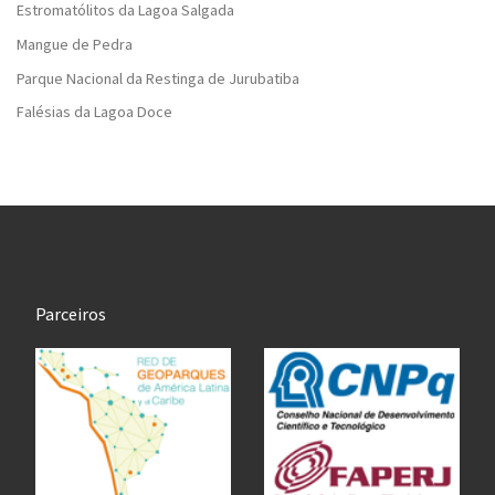
Estromatólitos da Lagoa Salgada
Mangue de Pedra
Parque Nacional da Restinga de Jurubatiba
Falésias da Lagoa Doce
Parceiros