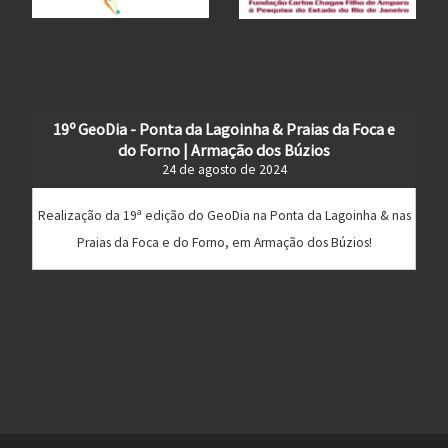
19º GeoDia - Ponta da Lagoinha & Praias da Foca e
do Forno | Armação dos Búzios
24 de agosto de 2024
Realização da 19ª edição do GeoDia na Ponta da Lagoinha & nas
Praias da Foca e do Forno, em Armação dos Búzios!