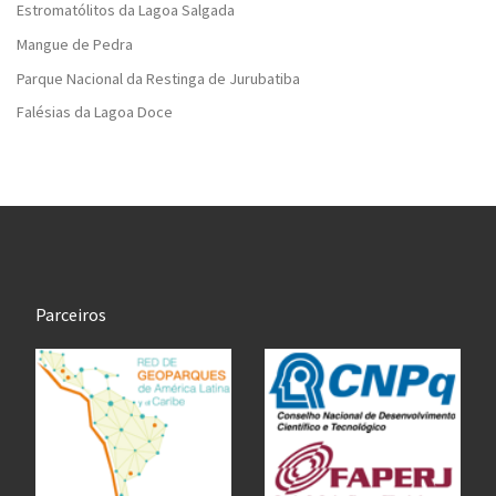
Estromatólitos da Lagoa Salgada
Mangue de Pedra
Parque Nacional da Restinga de Jurubatiba
Falésias da Lagoa Doce
Parceiros