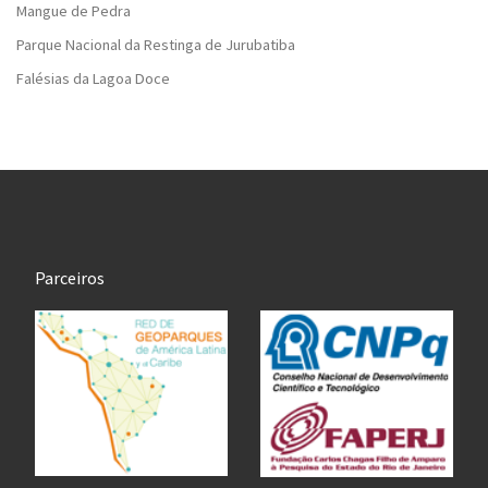
Mangue de Pedra
Parque Nacional da Restinga de Jurubatiba
Falésias da Lagoa Doce
Parceiros