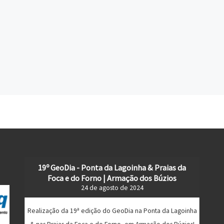
19º GeoDia - Ponta da Lagoinha & Praias da
Foca e do Forno | Armação dos Búzios
24 de agosto de 2024
Realização da 19ª edição do GeoDia na Ponta da Lagoinha