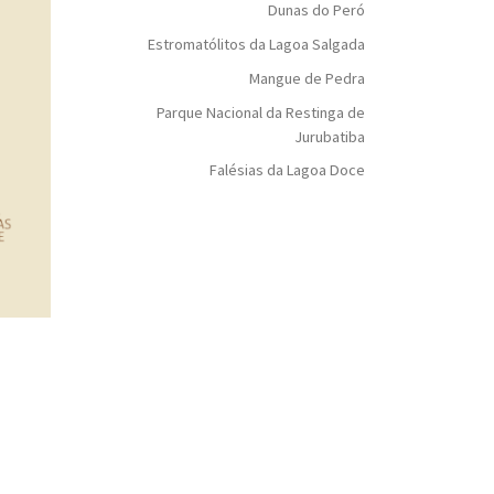
Dunas do Peró
Estromatólitos da Lagoa Salgada
Mangue de Pedra
Parque Nacional da Restinga de
Jurubatiba
Falésias da Lagoa Doce