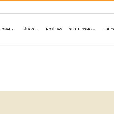
CIONAL
SÍTIOS
NOTÍCIAS
GEOTURISMO
EDUC