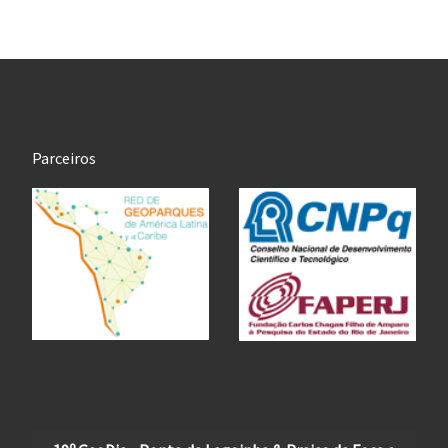
Parceiros