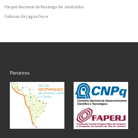
Parque Nacional da Restinga de Jurubatiba
Falésias da Lagoa Doce
Parceiros