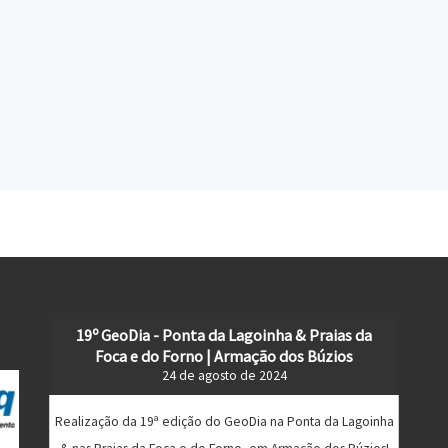
19º GeoDia - Ponta da Lagoinha & Praias da
Foca e do Forno | Armação dos Búzios
24 de agosto de 2024
Realização da 19ª edição do GeoDia na Ponta da Lagoinha