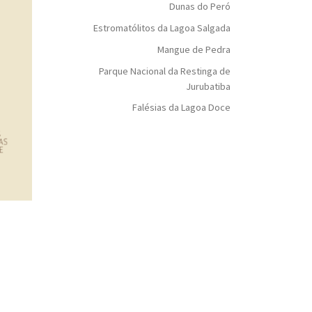
Dunas do Peró
Estromatólitos da Lagoa Salgada
Mangue de Pedra
Parque Nacional da Restinga de
Jurubatiba
Falésias da Lagoa Doce