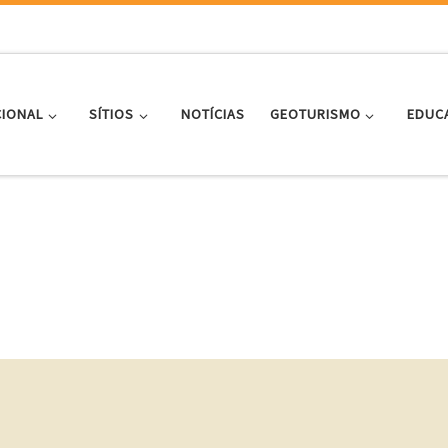
CIONAL
SÍTIOS
NOTÍCIAS
GEOTURISMO
EDUC