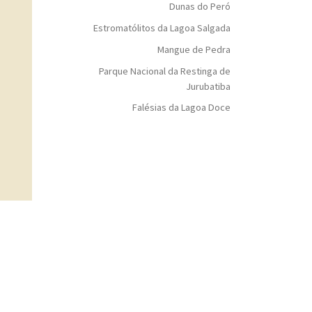
Dunas do Peró
Estromatólitos da Lagoa Salgada
Mangue de Pedra
Parque Nacional da Restinga de
Jurubatiba
Falésias da Lagoa Doce