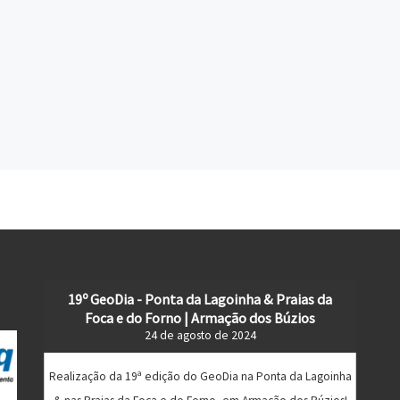
19º GeoDia - Ponta da Lagoinha & Praias da
Foca e do Forno | Armação dos Búzios
24 de agosto de 2024
Realização da 19ª edição do GeoDia na Ponta da Lagoinha