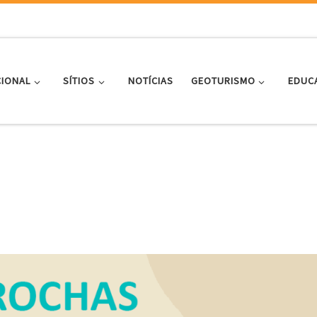
CIONAL
SÍTIOS
NOTÍCIAS
GEOTURISMO
EDUC