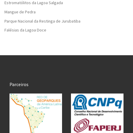
Estromatólitos da Lagoa Salgada
Mangue de Pedra
Parque Nacional da Restinga de Jurubatiba
Falésias da Lagoa Doce
Parceiros