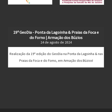
19º GeoDia - Ponta da Lagoinha & Praias da Foca e
do Forno | Armação dos Búzios
24 de agosto de 2024
Realização da 19ª edição do GeoDia na Ponta da Lagoinha & nas
Praias da Foca e do Forno, em Armação dos Búzios!