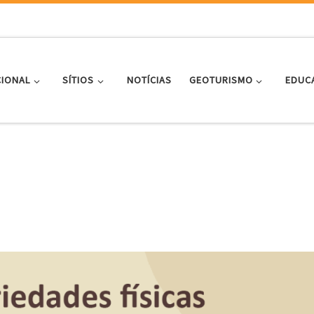
CIONAL
SÍTIOS
NOTÍCIAS
GEOTURISMO
EDUC