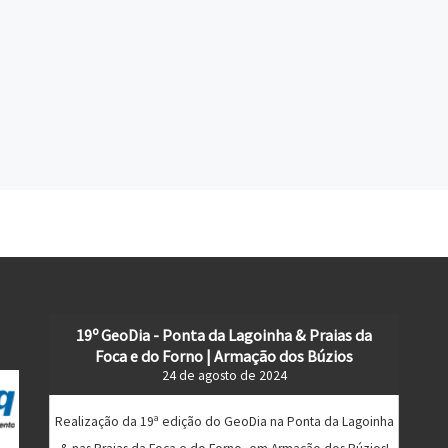
19º GeoDia - Ponta da Lagoinha & Praias da
Foca e do Forno | Armação dos Búzios
24 de agosto de 2024
Realização da 19ª edição do GeoDia na Ponta da Lagoinha