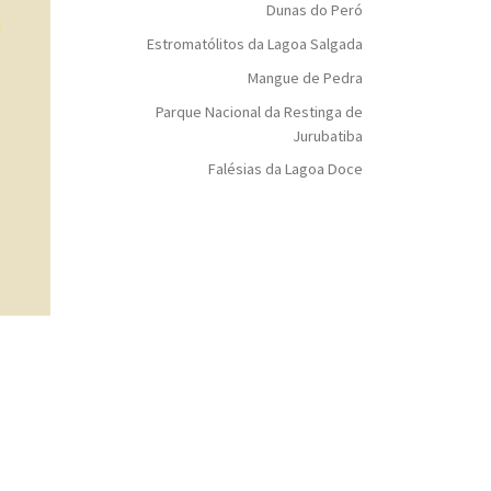
Dunas do Peró
Estromatólitos da Lagoa Salgada
Mangue de Pedra
Parque Nacional da Restinga de
Jurubatiba
Falésias da Lagoa Doce