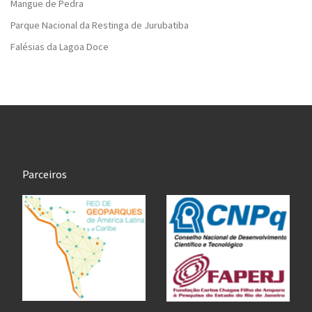
Mangue de Pedra
Parque Nacional da Restinga de Jurubatiba
Falésias da Lagoa Doce
Parceiros