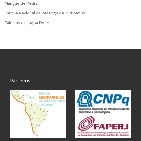
Mangue de Pedra
Parque Nacional da Restinga de Jurubatiba
Falésias da Lagoa Doce
Parceiros