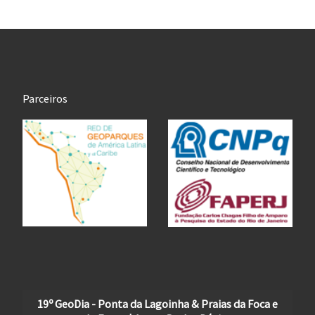
Parceiros
19º GeoDia - Ponta da Lagoinha & Praias da Foca e