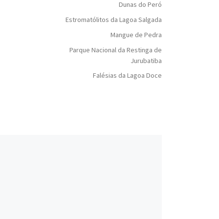
Dunas do Peró
Estromatólitos da Lagoa Salgada
Mangue de Pedra
Parque Nacional da Restinga de
Jurubatiba
Falésias da Lagoa Doce