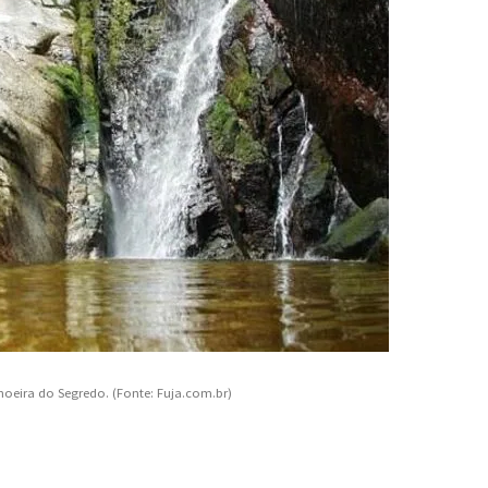
hoeira do Segredo. (Fonte: Fuja.com.br)