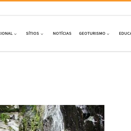
CIONAL
SÍTIOS
NOTÍCIAS
GEOTURISMO
EDUC