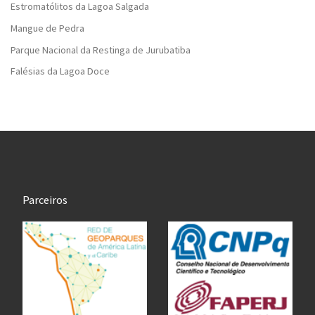
Estromatólitos da Lagoa Salgada
Mangue de Pedra
Parque Nacional da Restinga de Jurubatiba
Falésias da Lagoa Doce
Parceiros