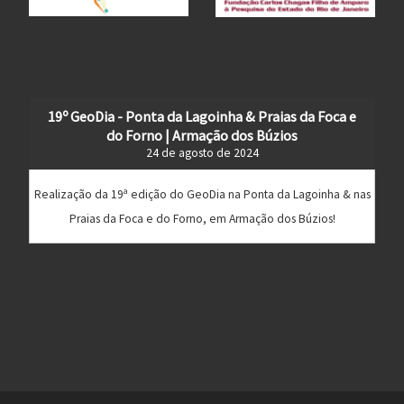
19º GeoDia - Ponta da Lagoinha & Praias da Foca e
do Forno | Armação dos Búzios
24 de agosto de 2024
Realização da 19ª edição do GeoDia na Ponta da Lagoinha & nas
Praias da Foca e do Forno, em Armação dos Búzios!