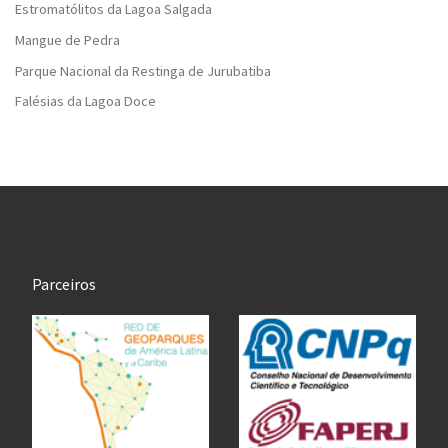
Estromatólitos da Lagoa Salgada
Mangue de Pedra
Parque Nacional da Restinga de Jurubatiba
Falésias da Lagoa Doce
Parceiros