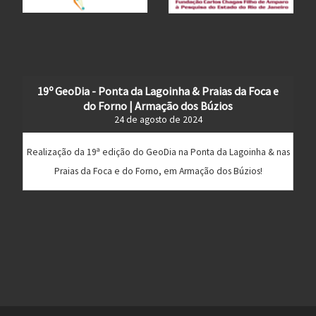
19º GeoDia - Ponta da Lagoinha & Praias da Foca e
do Forno | Armação dos Búzios
24 de agosto de 2024
Realização da 19ª edição do GeoDia na Ponta da Lagoinha & nas
Praias da Foca e do Forno, em Armação dos Búzios!