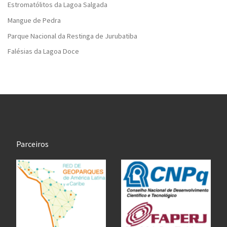
Estromatólitos da Lagoa Salgada
Mangue de Pedra
Parque Nacional da Restinga de Jurubatiba
Falésias da Lagoa Doce
Parceiros