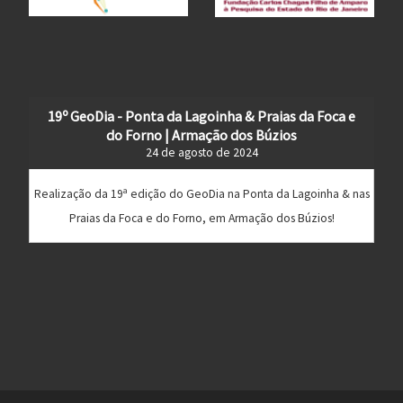
19º GeoDia - Ponta da Lagoinha & Praias da Foca e
do Forno | Armação dos Búzios
24 de agosto de 2024
Realização da 19ª edição do GeoDia na Ponta da Lagoinha & nas
Praias da Foca e do Forno, em Armação dos Búzios!