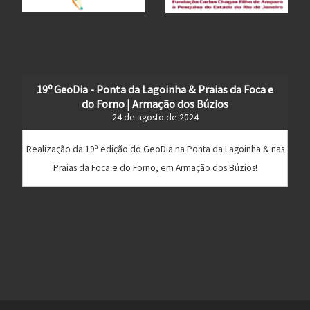
19º GeoDia - Ponta da Lagoinha & Praias da Foca e
do Forno | Armação dos Búzios
24 de agosto de 2024
Realização da 19ª edição do GeoDia na Ponta da Lagoinha & nas
Praias da Foca e do Forno, em Armação dos Búzios!