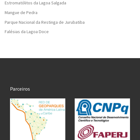
Estromatólitos da Lagoa Salgada
Mangue de Pedra
Parque Nacional da Restinga de Jurubatiba
Falésias da Lagoa Doce
Parceiros