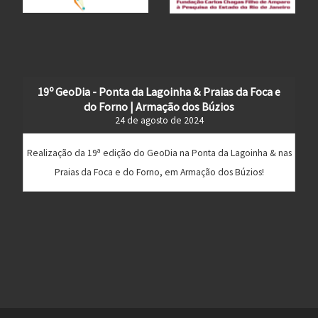
19º GeoDia - Ponta da Lagoinha & Praias da Foca e
do Forno | Armação dos Búzios
24 de agosto de 2024
Realização da 19ª edição do GeoDia na Ponta da Lagoinha & nas
Praias da Foca e do Forno, em Armação dos Búzios!