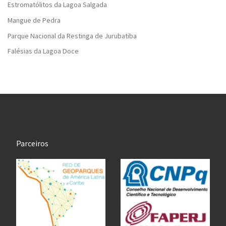
Estromatólitos da Lagoa Salgada
Mangue de Pedra
Parque Nacional da Restinga de Jurubatiba
Falésias da Lagoa Doce
Parceiros