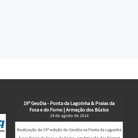
19º GeoDia - Ponta da Lagoinha & Praias da
Foca e do Forno | Armação dos Búzios
24 de agosto de 2024
Realização da 19ª edição do GeoDia na Ponta da Lagoinha