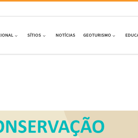
CIONAL
SÍTIOS
NOTÍCIAS
GEOTURISMO
EDUC