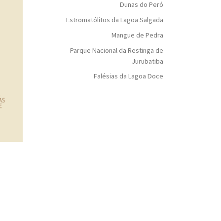
Dunas do Peró
Estromatólitos da Lagoa Salgada
Mangue de Pedra
Parque Nacional da Restinga de
Jurubatiba
Falésias da Lagoa Doce