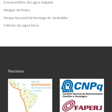
Estromatólitos da Lagoa Salgada
Mangue de Pedra
Parque Nacional da Restinga de Jurubatiba
Falésias da Lagoa Doce
Parceiros