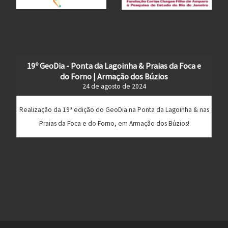
19º GeoDia - Ponta da Lagoinha & Praias da Foca e
do Forno | Armação dos Búzios
24 de agosto de 2024
Realização da 19ª edição do GeoDia na Ponta da Lagoinha & nas
Praias da Foca e do Forno, em Armação dos Búzios!