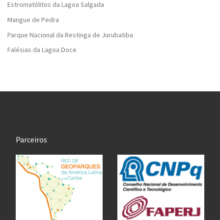
Estromatólitos da Lagoa Salgada
Mangue de Pedra
Parque Nacional da Restinga de Jurubatiba
Falésias da Lagoa Doce
Parceiros