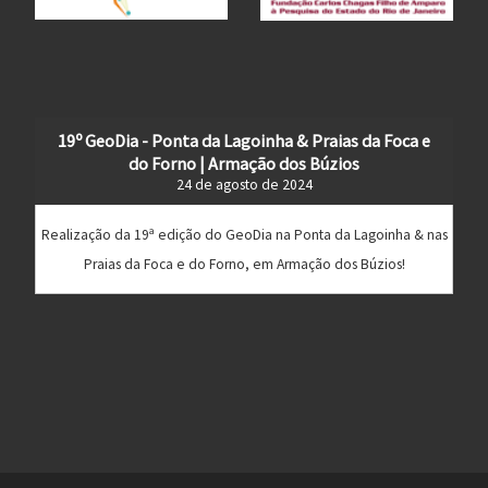
19º GeoDia - Ponta da Lagoinha & Praias da Foca e
do Forno | Armação dos Búzios
24 de agosto de 2024
Realização da 19ª edição do GeoDia na Ponta da Lagoinha & nas
Praias da Foca e do Forno, em Armação dos Búzios!