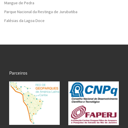
Mangue de Pedra
Parque Nacional da Restinga de Jurubatiba
Falésias da Lagoa Doce
Parceiros