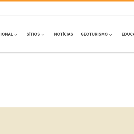
CIONAL
SÍTIOS
NOTÍCIAS
GEOTURISMO
EDUC