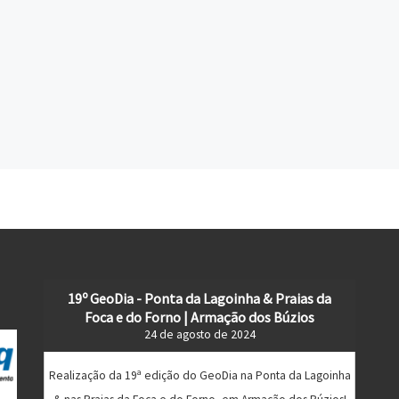
19º GeoDia - Ponta da Lagoinha & Praias da
Foca e do Forno | Armação dos Búzios
24 de agosto de 2024
Realização da 19ª edição do GeoDia na Ponta da Lagoinha