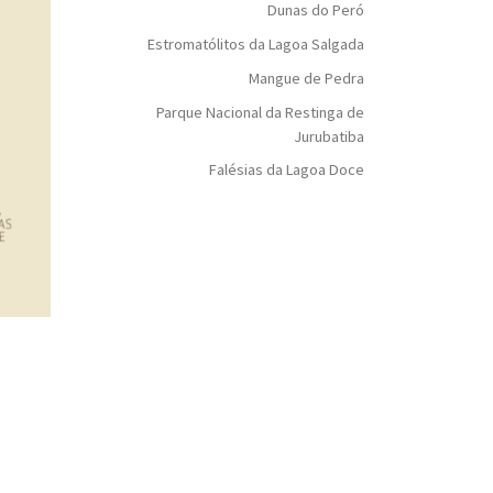
Dunas do Peró
Estromatólitos da Lagoa Salgada
Mangue de Pedra
Parque Nacional da Restinga de
Jurubatiba
Falésias da Lagoa Doce