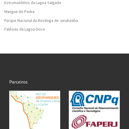
Estromatólitos da Lagoa Salgada
Mangue de Pedra
Parque Nacional da Restinga de Jurubatiba
Falésias da Lagoa Doce
Parceiros