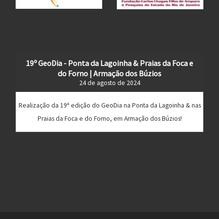
19º GeoDia - Ponta da Lagoinha & Praias da Foca e
do Forno | Armação dos Búzios
24 de agosto de 2024
Realização da 19ª edição do GeoDia na Ponta da Lagoinha & nas
Praias da Foca e do Forno, em Armação dos Búzios!