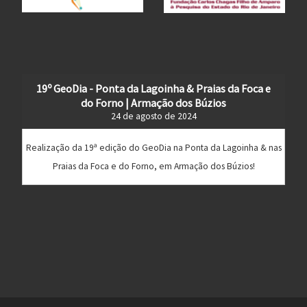
19º GeoDia - Ponta da Lagoinha & Praias da Foca e
do Forno | Armação dos Búzios
24 de agosto de 2024
Realização da 19ª edição do GeoDia na Ponta da Lagoinha & nas
Praias da Foca e do Forno, em Armação dos Búzios!