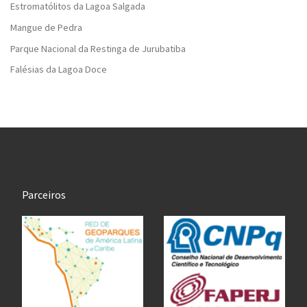
Estromatólitos da Lagoa Salgada
Mangue de Pedra
Parque Nacional da Restinga de Jurubatiba
Falésias da Lagoa Doce
Parceiros