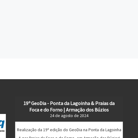
19º GeoDia - Ponta da Lagoinha & Praias da
Foca e do Forno | Armação dos Búzios
24 de agosto de 2024
Realização da 19ª edição do GeoDia na Ponta da Lagoinha