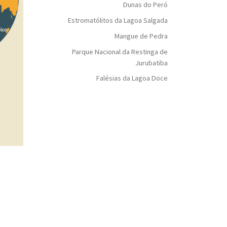
Dunas do Peró
Estromatólitos da Lagoa Salgada
Mangue de Pedra
Parque Nacional da Restinga de
Jurubatiba
Falésias da Lagoa Doce