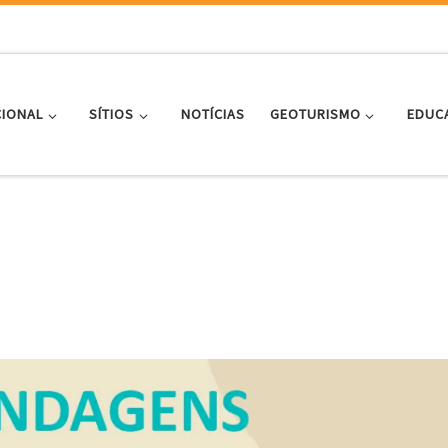
CIONAL
SÍTIOS
NOTÍCIAS
GEOTURISMO
EDUC