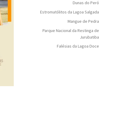
Dunas do Peró
Estromatólitos da Lagoa Salgada
Mangue de Pedra
Parque Nacional da Restinga de
Jurubatiba
Falésias da Lagoa Doce