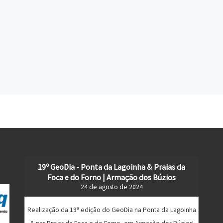
19º GeoDia - Ponta da Lagoinha & Praias da
Foca e do Forno | Armação dos Búzios
24 de agosto de 2024
Realização da 19ª edição do GeoDia na Ponta da Lagoinha