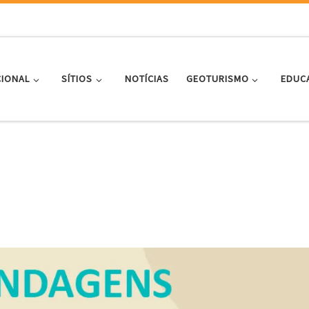
CIONAL
SÍTIOS
NOTÍCIAS
GEOTURISMO
EDUC