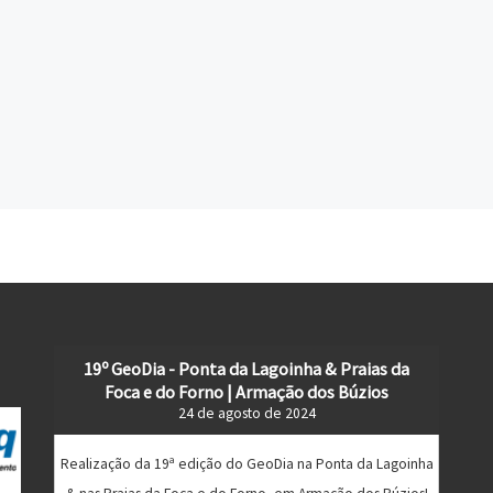
19º GeoDia - Ponta da Lagoinha & Praias da
Foca e do Forno | Armação dos Búzios
24 de agosto de 2024
Realização da 19ª edição do GeoDia na Ponta da Lagoinha