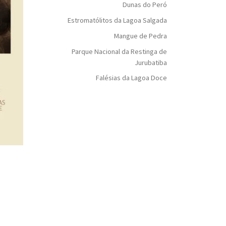
Dunas do Peró
Estromatólitos da Lagoa Salgada
Mangue de Pedra
Parque Nacional da Restinga de
Jurubatiba
Falésias da Lagoa Doce